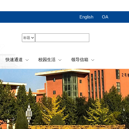
English
OA
快速通道
校园生活
领导信箱