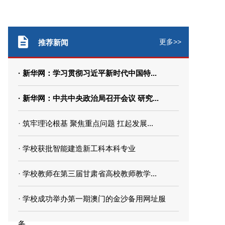
更多>>
推荐新闻
· 新华网：学习贯彻习近平新时代中国特...
· 新华网：中共中央政治局召开会议 研究...
· 筑牢理论根基 聚焦重点问题 扛起发展...
· 学校获批智能建造新工科本科专业
· 学校教师在第三届甘肃省高校教师教学...
· 学校成功举办第一期澳门的金沙备用网址服
务...