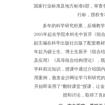
国家行业标准及地方标准6部，审查
行标，授权专
多年的科学研究积累，反哺教
2005年起在学院本科生中首开《组
副主编在科学出版社出版了配套教材，
年起为硕士生、博士生新开《组合
及应用》《高等组合结构理论》，
学科前沿知识，授课中通过介绍国
用案例，激发金沙网址学习和研究
开始即采用了“翻转课堂”授课，让
授和讨论，取得了良