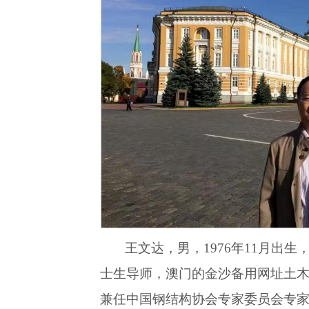
王文达，男，1976年11月出
士生导师，澳门的金沙备用网址土
兼任中国钢结构协会专家委员会专