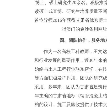
博士、硕士研究生20余名。积极推荐
读硕士或直博。研究生培养质量不
首位导师2016年获得甘肃省优秀博
得澳门的金沙备用网
四、团队协作，服务地
作为一名高校工科教师，王文
和行业发展的重要作用，近30年来
始终与土木工程行业联系密切，在
等方面积极发挥作用。团队的研究
采用。多年来，团队为甘肃省建筑行业
年主编的甘肃省地标《钢管混凝土
构的设计、施工及验收提供了技术