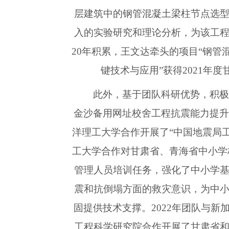
层建筑中的钢管混凝土梁柱节点选
入的实验研究和理论分析，为该工
20年积累，王文达牵头的项目“钢管
键技术与应用”获得2021年
此外，基于团队科研优势，积
金沙备用网址校舍工程抗震能力提升改
洋理工大学合作开展了“中国地震局
工大学合作对甘肃省、青海省中小学
管理人员培训任务，强化了中小学
震和抗倒塌方面的救灾意识，为中
固提供技术支撑。2022年团队与新
工程科学研究院合作开展了甘肃省