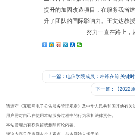
提升的加固改造项目，在服务我省
升了团队的国际影响力。王文达教
努力一直在路上，
上一篇：电信学院成晨：冲锋在前 关键
下一篇：【2022
请遵守《互联网电子公告服务管理规定》及中华人民共和国其他有关
用户需对自己在使用本站服务过程中的行为承担法律责任。
本站管理员有权保留或删除评论内容。
评论内容只代表网友个人观点，与本网站立场无关。