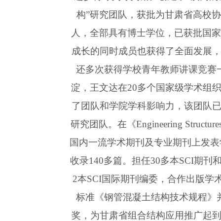
构”研究团队，获批为甘肃省高校协
人，全部具有博士学位，已获批国家
成长的同时成员也获得了全面发展
还多次获得学校青年教师讲课竞赛
淀，王文达在20多个国家级学术组
了团队和学院学科影响力，该团队
研究团队。在《Engineering Stru
国内一流学术期刊及专业期刊上发表学术
收录140多篇。担任30多本SCI期
2本SCI国际期刊编委，合作出版学术
标准《钢管混凝土结构技术规程》
奖，为甘肃省组合结构应用推广起