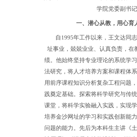
学院党委副书
一、潜心从教，
用心育
自1995年工作以来，王文达同
址事业，兢兢业业、认真负责，在
绩。他始终坚持专业理论的系统学
法研究，将人才培养方案和课程体
用前序课程知识分析复杂工程问题
践奠定基础。探索将科学研究与传
课堂，将科学实验融入实践，实现
培养金沙网址的学习和实践创新能
问题的能力。先后为本科生主讲《