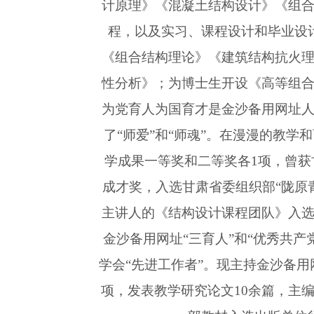
计原理》《混凝土结构设计》《组
程，以及实习、课程设计和毕业设
《组合结构理论》《建筑结构抗火
性分析》；为博士生开设《高等组
为党育人为国育才是金沙备用网址
了“师爱”和“师魂”。在漫漫的教学
学成果一等奖和二等奖各1项，曾
成才奖，入选甘肃省委组织部“陇原
主讲人的《结构设计课程团队》入
金沙备用网址“三育人”和“优秀共产党
学会“先进工作者”。现主持金沙备用
项，发表教学研究论文10余篇，主编