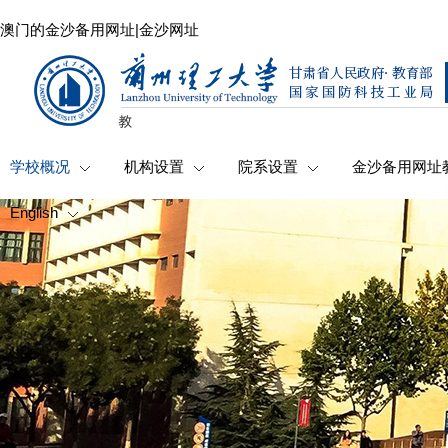
澳门的金沙备用网址|金沙网址
学校概况
机构设置
院系设置
金沙备用网址
English