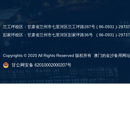
兰工坪校区：甘肃省兰州市七里河区兰工坪路287号 ( 86-0931 )-29737
彭家坪校区：甘肃省兰州市七里河区彭家坪路36号 ( 86-0931 )-29737
Copyrights © 2020 All Rights Reserved 版权所有 澳门的金沙备用网
甘公网安备 62010002000207号