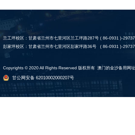
兰工坪校区：甘肃省兰州市七里河区兰工坪路287号 ( 86-0931 )-29737
彭家坪校区：甘肃省兰州市七里河区彭家坪路36号 ( 86-0931 )-29737
Copyrights © 2020 All Rights Reserved 版权所有 澳门的金沙备用网
甘公网安备 62010002000207号