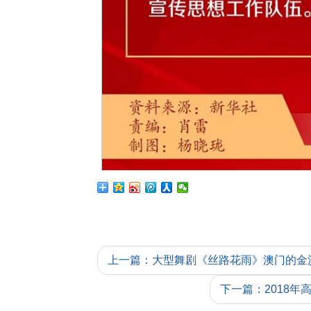
上一篇：大型舞剧《丝路花雨》澳门的金沙
下一篇：2018年