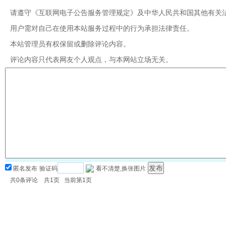
请遵守《互联网电子公告服务管理规定》及中华人民共和国其他有关
用户需对自己在使用本站服务过程中的行为承担法律责任。
本站管理员有权保留或删除评论内容。
评论内容只代表网友个人观点，与本网站立场无关。
匿名发布
验证码
看不清楚,换张图片
共
0
条评论 共
1
页 当前第
1
页