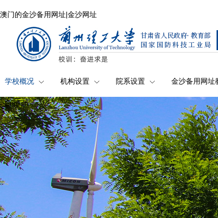
澳门的金沙备用网址|金沙网址
学校概况
机构设置
院系设置
金沙备用网址
English