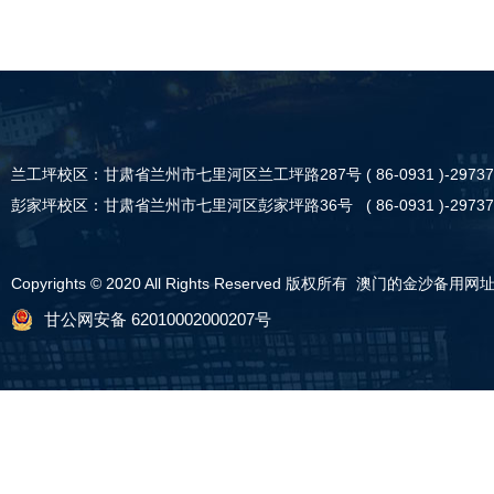
兰工坪校区：甘肃省兰州市七里河区兰工坪路287号 ( 86-0931 )-29737
彭家坪校区：甘肃省兰州市七里河区彭家坪路36号 ( 86-0931 )-29737
Copyrights © 2020 All Rights Reserved 版权所有 澳门的金沙备用网
甘公网安备 62010002000207号