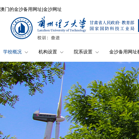
澳门的金沙备用网址|金沙网址
学校概况
机构设置
院系设置
金沙备用网址
English