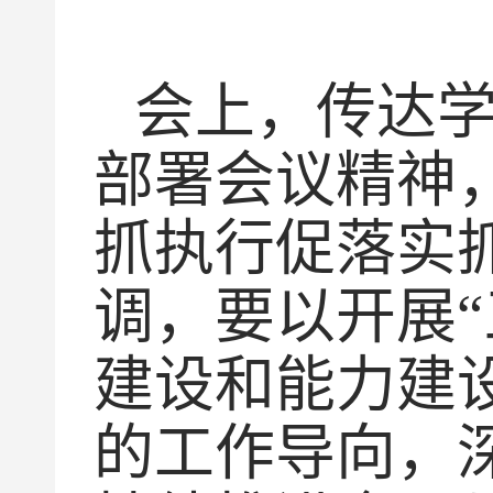
会上，传达学
部署会议精神
抓执行促落实
调，要以开展
建设和能力建
的工作导向，