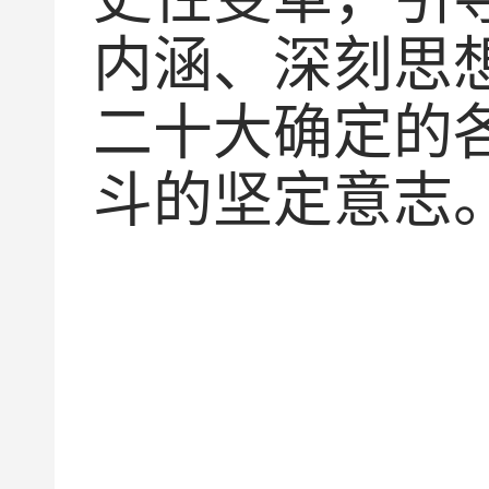
内涵、深刻思
二十大确定的
斗的坚定意志