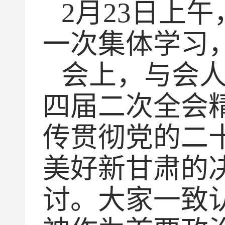
2月23日上
一次集体学习
会上，与会
四届二次全会
传贯彻党的二
美好新甘肃的
讨。大家一致