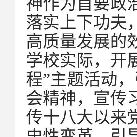
神作为首要政
落实上下功夫
高质量发展的效
学校实际，开
程”主题活动
会精神，宣传
传十八大以来
史性变革，引