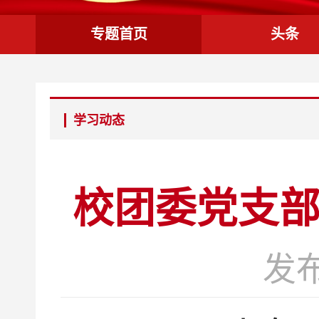
专题首页
头条
学习动态
校团委党支部
发布