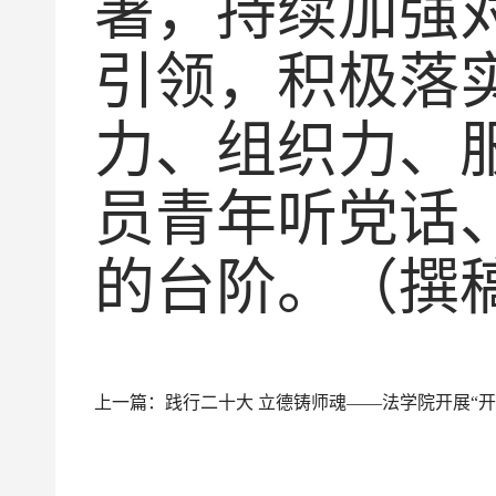
署，持续加强
引领，积极落
力、组织力、
员青年听党话
的台阶。（撰
上一篇：践行二十大 立德铸师魂——法学院开展“