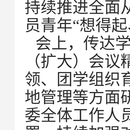
持续推进全面
员青年“想得
会上，传达
（扩大）会议
领、团学组织
地管理等方面研
委全体工作人